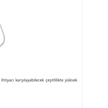
tiyacı karşılayabilecek çeşitlilikte yüksek