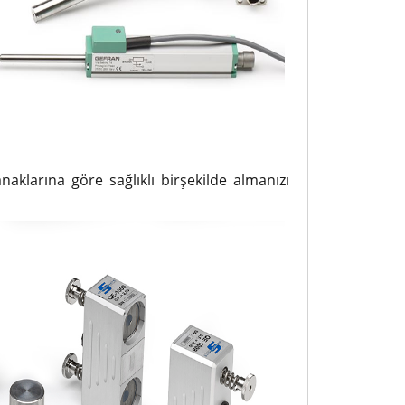
naklarına göre sağlıklı birşekilde almanızı