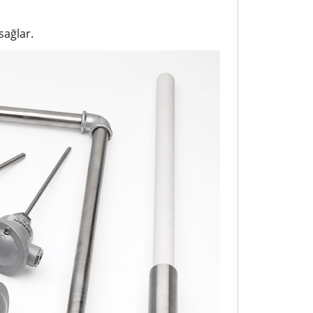
sağlar.