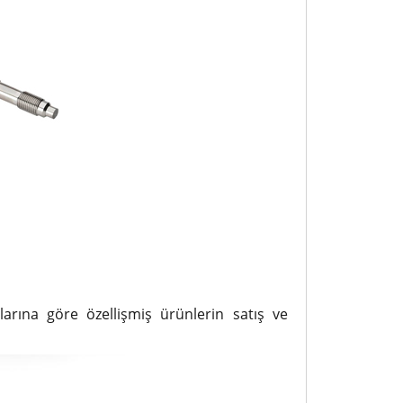
larına göre özellişmiş ürünlerin satış ve